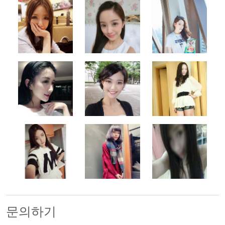
500x500
500x500
500x500
500x500
500x500
500x500
500x500
500x500
500x500
문의하기