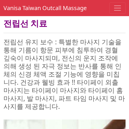
Vanisa Taiwan Outcall Massage
전립선 치료
전립선 유지 보수 : 특별한 마사지 기술을
통해 기름이 항문 피부에 침투하여 경혈
깊숙이 마사지되며, 전신의 운지 조작에
의해 생성 된 자극 정보는 반사를 통해 인
체의 신경 체액 조절 기능에 영향을 미칩
니다. 건강과 웰빙 효과 !! 타이페이 외출
마사지는 타이페이 마사지와 타이페이 홈
마사지, 발 마사지, 파트 타임 마사지 및 마
사지를 제공합니다.