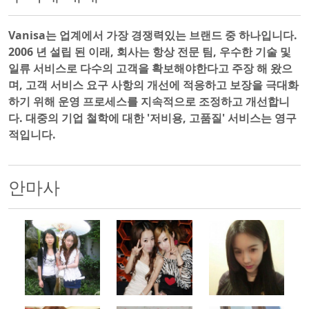
Vanisa는 업계에서 가장 경쟁력있는 브랜드 중 하나입니다.
2006 년 설립 된 이래, 회사는 항상 전문 팀, 우수한 기술 및
일류 서비스로 다수의 고객을 확보해야한다고 주장 해 왔으
며, 고객 서비스 요구 사항의 개선에 적응하고 보장을 극대화
하기 위해 운영 프로세스를 지속적으로 조정하고 개선합니
다. 대중의 기업 철학에 대한 '저비용, 고품질' 서비스는 영구
적입니다.
안마사
500x500
500x500
500x500