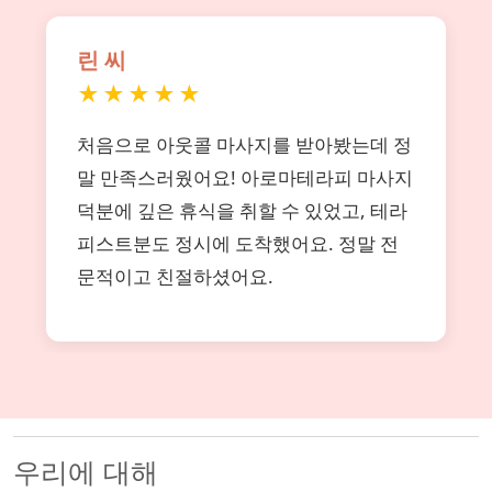
린 씨
★★★★★
처음으로 아웃콜 마사지를 받아봤는데 정
말 만족스러웠어요! 아로마테라피 마사지
덕분에 깊은 휴식을 취할 수 있었고, 테라
피스트분도 정시에 도착했어요. 정말 전
문적이고 친절하셨어요.
우리에 대해