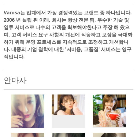
Vanisa는 업계에서 가장 경쟁력있는 브랜드 중 하나입니다.
2006 년 설립 된 이래, 회사는 항상 전문 팀, 우수한 기술 및
일류 서비스로 다수의 고객을 확보해야한다고 주장 해 왔으
며, 고객 서비스 요구 사항의 개선에 적응하고 보장을 극대화
하기 위해 운영 프로세스를 지속적으로 조정하고 개선합니
다. 대중의 기업 철학에 대한 '저비용, 고품질' 서비스는 영구
적입니다.
안마사
500x500
500x500
500x500