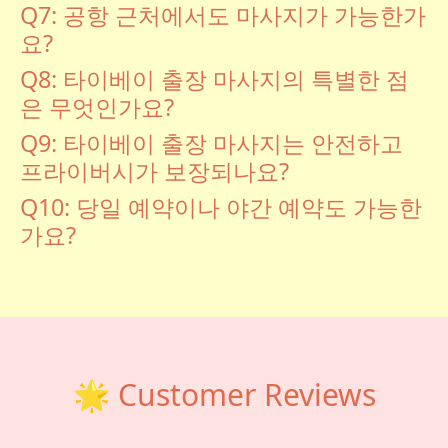
Q7: 공항 근처에서도 마사지가 가능한가
요?
Q8: 타이베이 출장 마사지의 특별한 점
은 무엇인가요?
Q9: 타이베이 출장 마사지는 안전하고
프라이버시가 보장되나요?
Q10: 당일 예약이나 야간 예약도 가능한
가요?
🌟 Customer Reviews