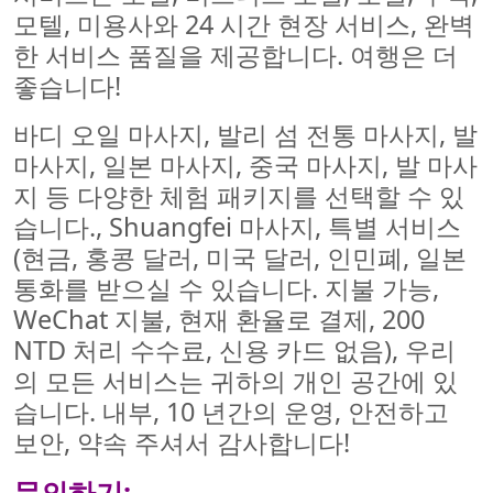
모텔, 미용사와 24 시간 현장 서비스, 완벽
한 서비스 품질을 제공합니다. 여행은 더
좋습니다!
바디 오일 마사지, 발리 섬 전통 마사지, 발
마사지, 일본 마사지, 중국 마사지, 발 마사
지 등 다양한 체험 패키지를 선택할 수 있
습니다., Shuangfei 마사지, 특별 서비스
(현금, 홍콩 달러, 미국 달러, 인민폐, 일본
통화를 받으실 수 있습니다. 지불 가능,
WeChat 지불, 현재 환율로 결제, 200
NTD 처리 수수료, 신용 카드 없음), 우리
의 모든 서비스는 귀하의 개인 공간에 있
습니다. 내부, 10 년간의 운영, 안전하고
보안, 약속 주셔서 감사합니다!
문의하기: