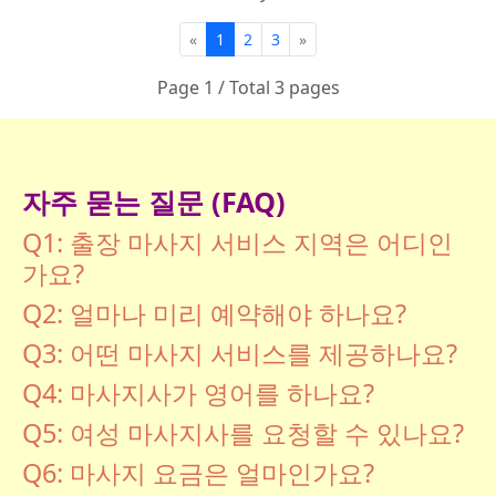
«
1
2
3
»
Page 1 / Total 3 pages
자주 묻는 질문 (FAQ)
Q1: 출장 마사지 서비스 지역은 어디인
가요?
Q2: 얼마나 미리 예약해야 하나요?
Q3: 어떤 마사지 서비스를 제공하나요?
Q4: 마사지사가 영어를 하나요?
Q5: 여성 마사지사를 요청할 수 있나요?
Q6: 마사지 요금은 얼마인가요?