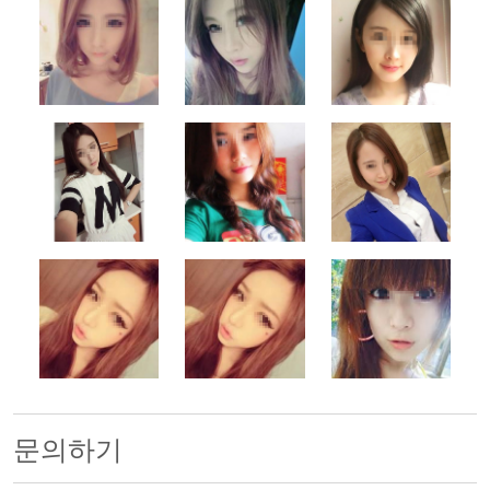
500x500
500x500
500x500
500x500
500x500
500x500
500x500
500x500
500x500
문의하기