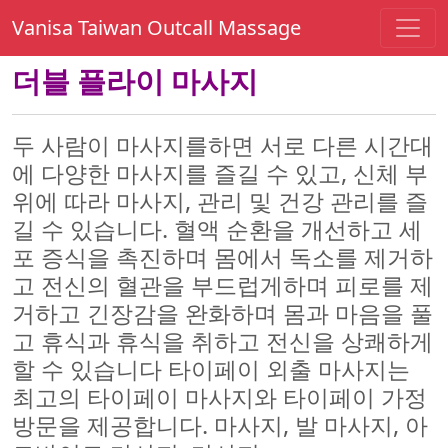
Vanisa Taiwan Outcall Massage
더블 플라이 마사지
두 사람이 마사지를하면 서로 다른 시간대
에 다양한 마사지를 즐길 수 있고, 신체 부
위에 따라 마사지, 관리 및 건강 관리를 즐
길 수 있습니다. 혈액 순환을 개선하고 세
포 증식을 촉진하며 몸에서 독소를 제거하
고 전신의 혈관을 부드럽게하며 피로를 제
거하고 긴장감을 완화하며 몸과 마음을 풀
고 휴식과 휴식을 취하고 전신을 상쾌하게
할 수 있습니다 타이페이 외출 마사지는
최고의 타이페이 마사지와 타이페이 가정
방문을 제공합니다. 마사지, 발 마사지, 아