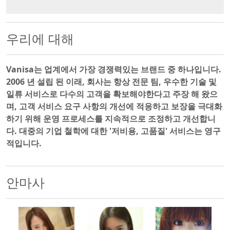
우리에 대해
Vanisa는 업계에서 가장 경쟁력있는 브랜드 중 하나입니다.
2006 년 설립 된 이래, 회사는 항상 전문 팀, 우수한 기술 및
일류 서비스로 다수의 고객을 확보해야한다고 주장 해 왔으
며, 고객 서비스 요구 사항의 개선에 적응하고 보장을 극대화
하기 위해 운영 프로세스를 지속적으로 조정하고 개선합니
다. 대중의 기업 철학에 대한 '저비용, 고품질' 서비스는 영구
적입니다.
안마사