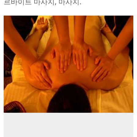
르바이트 마사지, 마사지.
500x500