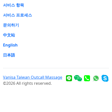
서비스 항목
서비스 프로세스
문의하기
中文站
English
日本語
Vanisa Taiwan Outcall Massage
©2026 All rights reserved.