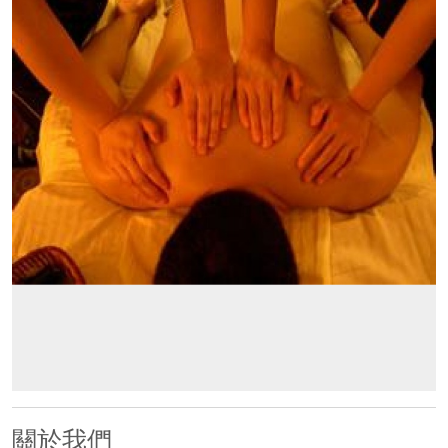
500x500
關於我們