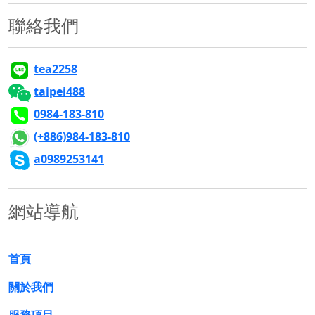
聯絡我們
tea2258
taipei488
0984-183-810
(+886)984-183-810
a0989253141
網站導航
首頁
關於我們