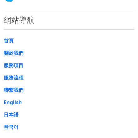
網站導航
首頁
關於我們
服務項目
服務流程
聯繫我們
English
日本語
한국어