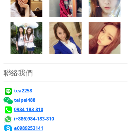
500x500
500x500
500x500
500x500
500x500
500x500
聯絡我們
tea2258
taipei488
0984-183-810
(+886)984-183-810
a0989253141