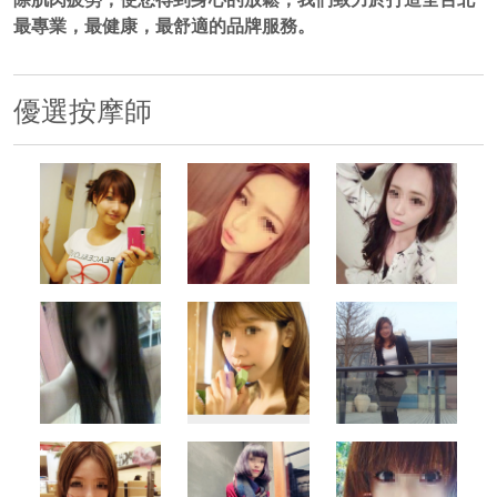
最專業，最健康，最舒適的品牌服務。
優選按摩師
500x500
500x500
500x500
500x500
500x500
500x500