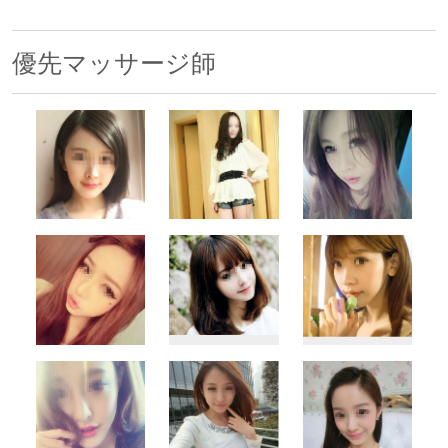
優先マッサージ師
500x500
500x500
500x500
500x500
500x500
500x500
500x500
500x500
500x500