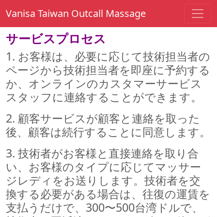
Vanisa Taiwan Outcall Massage
サービスプロセス
1. お客様は、必要に応じて技術担当者の
ページから技術担当者を即座に予約する
か、オンラインのカスタマーサービス
スタッフに連絡することができます。
2. 顧客サービスが顧客と連絡を取った
後、顧客は続行することに同意します。
3. 技術者がお客様と直接連絡を取り合
い、お客様のタイプに応じてマッサー
ジレディをお送りします。技術者を交
換する必要がある場合は、往復の運賃を
支払うだけで、300〜500台湾ドルで、