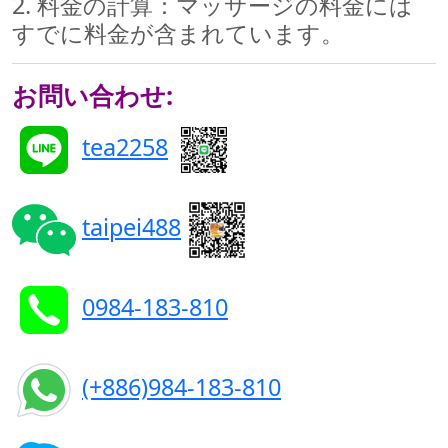
2. 料金の計算：マッサージの料金には
すでに料金が含まれています。
お問い合わせ:
tea2258
taipei488
0984-183-810
(+886)984-183-810