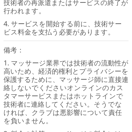
技術者の再派遣またはサービスの終了が
行われます。
4. サービスを開始する前に、技術サー
ビス料金を支払う必要があります。
備考：
1. マッサージ業界では技術者の流動性が
高いため、経済的権利とプライバシーを
保護するために、マッサージ師に直接連
絡しないでくださいオンラインのカス
タマーサービスまたはホットラインで
技術者に連絡してください。そうでな
ければ、クラブは悪影響について責任
を負いません。