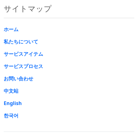
サイトマップ
ホーム
私たちについて
サービスアイテム
サービスプロセス
お問い合わせ
中文站
English
한국어