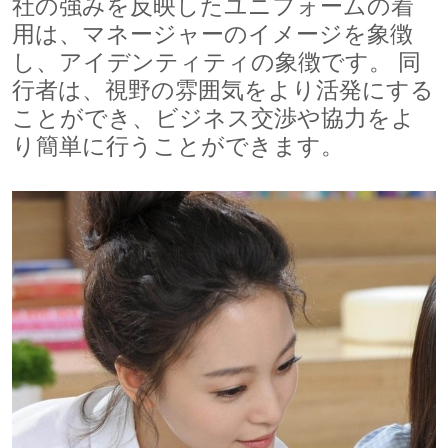
社の強みを反映したユニフォームの着
用は、マネージャーのイメージを象徴
し、アイデンティティの象徴です。 同
行者は、視野の雰囲気をより活発にする
ことができ、ビジネス交渉や協力をよ
り簡単に行うことができます。
500x500