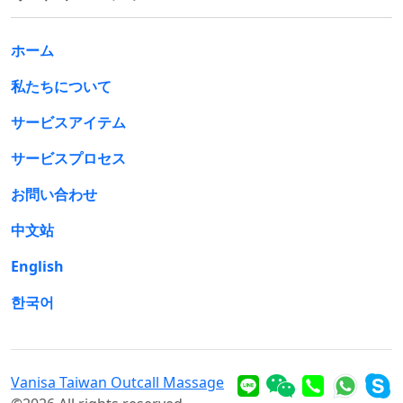
ホーム
私たちについて
サービスアイテム
サービスプロセス
お問い合わせ
中文站
English
한국어
Vanisa Taiwan Outcall Massage