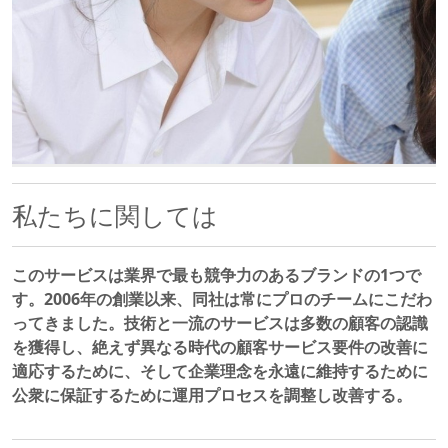
私たちに関しては
このサービスは業界で最も競争力のあるブランドの1つで
す。2006年の創業以来、同社は常にプロのチームにこだわ
ってきました。技術と一流のサービスは多数の顧客の認識
を獲得し、絶えず異なる時代の顧客サービス要件の改善に
適応するために、そして企業理念を永遠に維持するために
公衆に保証するために運用プロセスを調整し改善する。