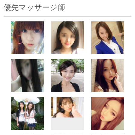
優先マッサージ師
500x500
500x500
500x500
500x500
500x500
500x500
500x500
500x500
500x500