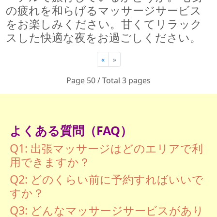
の疲れを和らげるマッサージサービス
をお楽しみください。甘くてリラック
スした快適な夜をお過ごしください。
«
»
Page 50 / Total 3 pages
よくある質問（FAQ）
Q1: 出張マッサージはどのエリアで利
用できますか？
Q2: どのくらい前に予約すればいいで
すか？
Q3: どんなマッサージサービスがあり