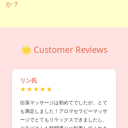
か？
🌟 Customer Reviews
リン氏
★★★★★
出張マッサージは初めてでしたが、とて
も満足しました！アロマセラピーマッサ
ージでとてもリラックスできましたし、