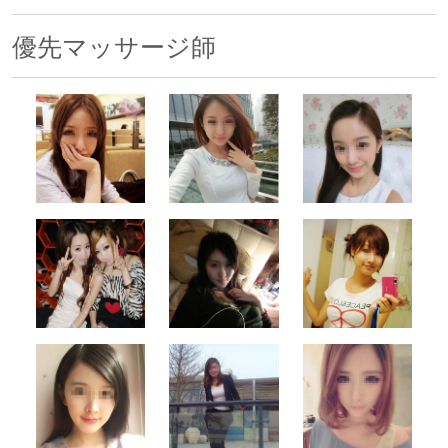
優先マッサージ師
500x500
500x500
500x500
500x500
500x500
500x500
500x500
500x500
500x500