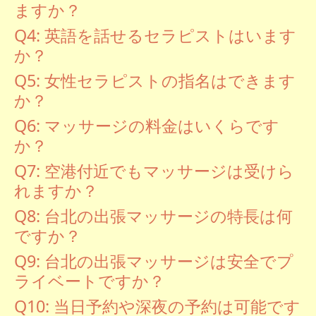
ますか？
Q4: 英語を話せるセラピストはいます
か？
Q5: 女性セラピストの指名はできます
か？
Q6: マッサージの料金はいくらです
か？
Q7: 空港付近でもマッサージは受けら
れますか？
Q8: 台北の出張マッサージの特長は何
ですか？
Q9: 台北の出張マッサージは安全でプ
ライベートですか？
Q10: 当日予約や深夜の予約は可能です