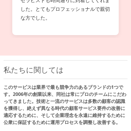
セラピストも時間通りに到着してくれま
した。とてもプロフェッショナルで親切
な方でした。
私たちに関しては
このサービスは業界で最も競争力のあるブランドの1つで
す。2006年の創業以来、同社は常にプロのチームにこだわ
ってきました。技術と一流のサービスは多数の顧客の認識
を獲得し、絶えず異なる時代の顧客サービス要件の改善に
適応するために、そして企業理念を永遠に維持するために
公衆に保証するために運用プロセスを調整し改善する。