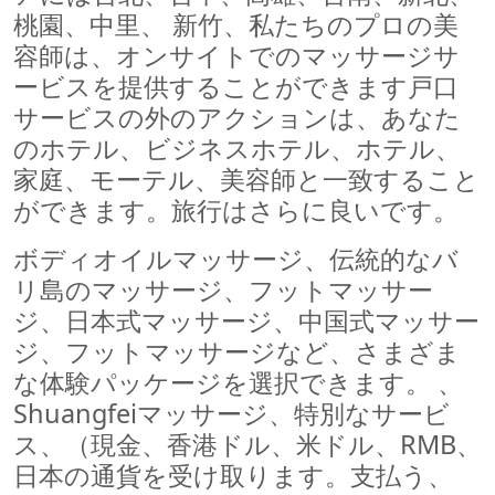
桃園、中里、 新竹、私たちのプロの美
容師は、オンサイトでのマッサージサ
ービスを提供することができます戸口
サービスの外のアクションは、あなた
のホテル、ビジネスホテル、ホテル、
家庭、モーテル、美容師と一致すること
ができます。旅行はさらに良いです。
ボディオイルマッサージ、伝統的なバ
リ島のマッサージ、フットマッサー
ジ、日本式マッサージ、中国式マッサー
ジ、フットマッサージなど、さまざま
な体験パッケージを選択できます。 、
Shuangfeiマッサージ、特別なサービ
ス、（現金、香港ドル、米ドル、RMB、
日本の通貨を受け取ります。支払う、