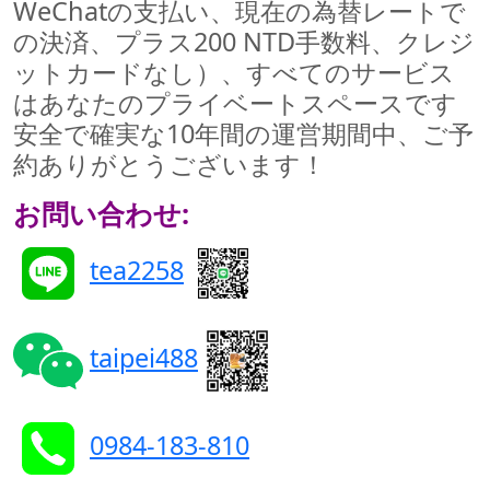
WeChatの支払い、現在の為替レートで
の決済、プラス200 NTD手数料、クレジ
ットカードなし）、すべてのサービス
はあなたのプライベートスペースです
安全で確実な10年間の運営期間中、ご予
約ありがとうございます！
お問い合わせ:
tea2258
taipei488
0984-183-810