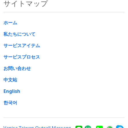
サイトマップ
ホーム
私たちについて
サービスアイテム
サービスプロセス
お問い合わせ
中文站
English
한국어