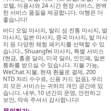
모텔, 미용사와 24 시간 현장 서비스, 완벽
한 서비스 품질을 제공합니다. 여행은 더
좋습니다!
바디 오일 마사지, 발리 섬 전통 마사지, 발
마사지, 일본 마사지, 중국 마사지, 발 마사
지 등 다양한 체험 패키지를 선택할 수 있
습니다., Shuangfei 마사지, 특별 서비스
(현금, 홍콩 달러, 미국 달러, 인민폐, 일본
통화를 받으실 수 있습니다. 지불 가능,
WeChat 지불, 현재 환율로 결제, 200
NTD 처리 수수료, 신용 카드 없음), 우리
의 모든 서비스는 귀하의 개인 공간에 있
습니다. 내부, 10 년간의 운영, 안전하고
보안, 약속 주셔서 감사합니다!
문의하기: