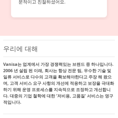
문적이고 친절하셨어요.
우리에 대해
Vanisa는 업계에서 가장 경쟁력있는 브랜드 중 하나입니다.
2006 년 설립 된 이래, 회사는 항상 전문 팀, 우수한 기술 및
일류 서비스로 다수의 고객을 확보해야한다고 주장 해 왔으
며, 고객 서비스 요구 사항의 개선에 적응하고 보장을 극대화
하기 위해 운영 프로세스를 지속적으로 조정하고 개선합니
다. 대중의 기업 철학에 대한 '저비용, 고품질' 서비스는 영구
적입니다.