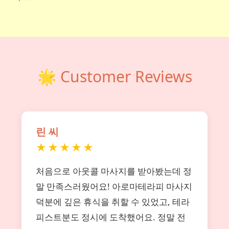
🌟 Customer Reviews
린 씨
★★★★★
처음으로 아웃콜 마사지를 받아봤는데 정
말 만족스러웠어요! 아로마테라피 마사지
덕분에 깊은 휴식을 취할 수 있었고, 테라
피스트분도 정시에 도착했어요. 정말 전