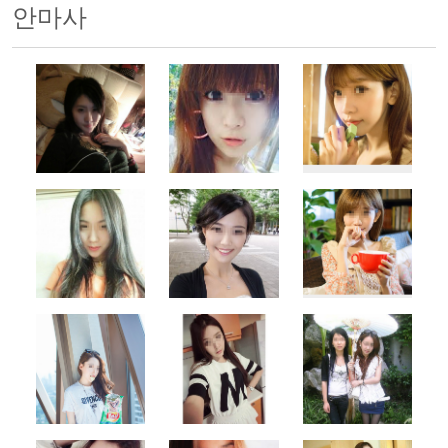
안마사
500x500
500x500
500x500
500x500
500x500
500x500
500x500
500x500
500x500