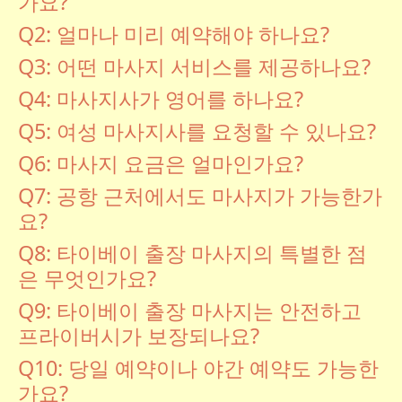
가요?
Q2: 얼마나 미리 예약해야 하나요?
Q3: 어떤 마사지 서비스를 제공하나요?
Q4: 마사지사가 영어를 하나요?
Q5: 여성 마사지사를 요청할 수 있나요?
Q6: 마사지 요금은 얼마인가요?
Q7: 공항 근처에서도 마사지가 가능한가
요?
Q8: 타이베이 출장 마사지의 특별한 점
은 무엇인가요?
Q9: 타이베이 출장 마사지는 안전하고
프라이버시가 보장되나요?
Q10: 당일 예약이나 야간 예약도 가능한
가요?