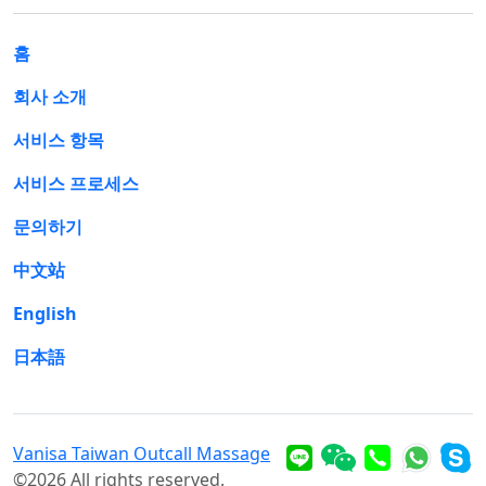
홈
회사 소개
서비스 항목
서비스 프로세스
문의하기
中文站
English
日本語
Vanisa Taiwan Outcall Massage
©2026 All rights reserved.