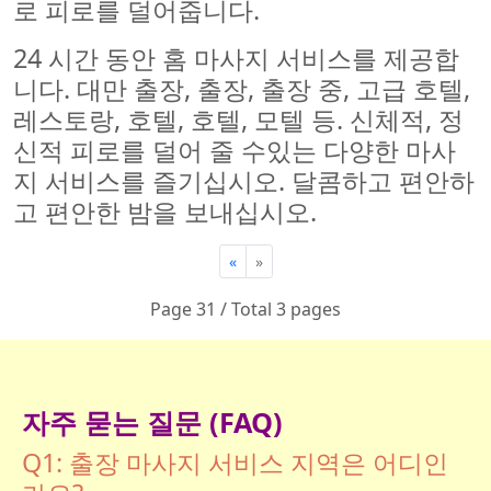
로 피로를 덜어줍니다.
24 시간 동안 홈 마사지 서비스를 제공합
니다. 대만 출장, 출장, 출장 중, 고급 호텔,
레스토랑, 호텔, 호텔, 모텔 등. 신체적, 정
신적 피로를 덜어 줄 수있는 다양한 마사
지 서비스를 즐기십시오. 달콤하고 편안하
고 편안한 밤을 보내십시오.
«
»
Page 31 / Total 3 pages
자주 묻는 질문 (FAQ)
Q1: 출장 마사지 서비스 지역은 어디인