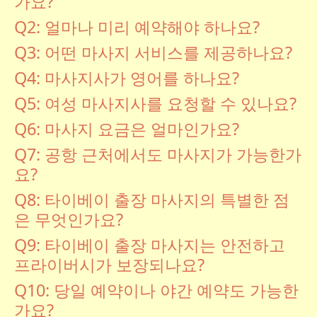
가요?
Q2: 얼마나 미리 예약해야 하나요?
Q3: 어떤 마사지 서비스를 제공하나요?
Q4: 마사지사가 영어를 하나요?
Q5: 여성 마사지사를 요청할 수 있나요?
Q6: 마사지 요금은 얼마인가요?
Q7: 공항 근처에서도 마사지가 가능한가
요?
Q8: 타이베이 출장 마사지의 특별한 점
은 무엇인가요?
Q9: 타이베이 출장 마사지는 안전하고
프라이버시가 보장되나요?
Q10: 당일 예약이나 야간 예약도 가능한
가요?