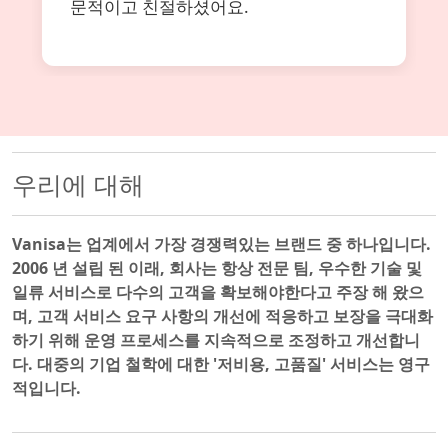
문적이고 친절하셨어요.
우리에 대해
Vanisa는 업계에서 가장 경쟁력있는 브랜드 중 하나입니다.
2006 년 설립 된 이래, 회사는 항상 전문 팀, 우수한 기술 및
일류 서비스로 다수의 고객을 확보해야한다고 주장 해 왔으
며, 고객 서비스 요구 사항의 개선에 적응하고 보장을 극대화
하기 위해 운영 프로세스를 지속적으로 조정하고 개선합니
다. 대중의 기업 철학에 대한 '저비용, 고품질' 서비스는 영구
적입니다.