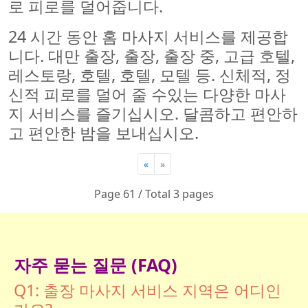
로 피로를 덜어줍니다.
24 시간 동안 홈 마사지 서비스를 제공합
니다. 대만 출장, 출장, 출장 중, 고급 호텔,
레스토랑, 호텔, 호텔, 모텔 등. 신체적, 정
신적 피로를 덜어 줄 수있는 다양한 마사
지 서비스를 즐기십시오. 달콤하고 편안하
고 편안한 밤을 보내십시오.
«
»
Page 61 / Total 3 pages
자주 묻는 질문 (FAQ)
Q1: 출장 마사지 서비스 지역은 어디인