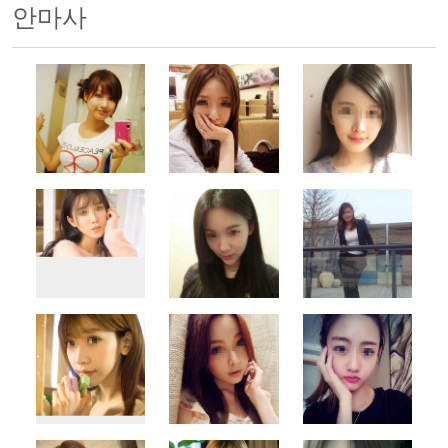
안마사
500x500
500x500
500x500
500x500
500x500
500x500
500x500
500x500
500x500