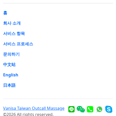
홈
회사 소개
서비스 항목
서비스 프로세스
문의하기
中文站
English
日本語
Vanisa Taiwan Outcall Massage
©2026 All rights reserved.