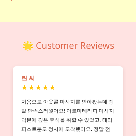
🌟 Customer Reviews
린 씨
★★★★★
처음으로 아웃콜 마사지를 받아봤는데 정
말 만족스러웠어요! 아로마테라피 마사지
덕분에 깊은 휴식을 취할 수 있었고, 테라
피스트분도 정시에 도착했어요. 정말 전