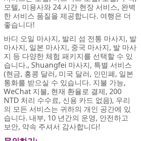
모텔, 미용사와 24 시간 현장 서비스, 완벽
한 서비스 품질을 제공합니다. 여행은 더
좋습니다!
바디 오일 마사지, 발리 섬 전통 마사지, 발
마사지, 일본 마사지, 중국 마사지, 발 마사
지 등 다양한 체험 패키지를 선택할 수 있
습니다., Shuangfei 마사지, 특별 서비스
(현금, 홍콩 달러, 미국 달러, 인민폐, 일본
통화를 받으실 수 있습니다. 지불 가능,
WeChat 지불, 현재 환율로 결제, 200
NTD 처리 수수료, 신용 카드 없음), 우리
의 모든 서비스는 귀하의 개인 공간에 있
습니다. 내부, 10 년간의 운영, 안전하고
보안, 약속 주셔서 감사합니다!
문의하기: