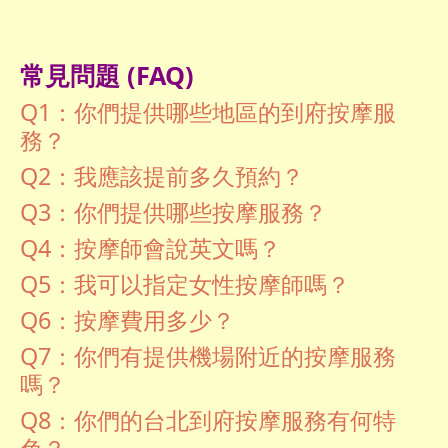
常見問題 (FAQ)
Q1：你們提供哪些地區的到府按摩服
務？
Q2：我應該提前多久預約？
Q3：你們提供哪些按摩服務？
Q4：按摩師會說英文嗎？
Q5：我可以指定女性按摩師嗎？
Q6：按摩費用多少？
Q7：你們有提供機場附近的按摩服務
嗎？
Q8：你們的台北到府按摩服務有何特
色？