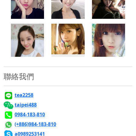
500x500
500x500
500x500
500x500
500x500
500x500
聯絡我們
tea2258
taipei488
0984-183-810
(+886)984-183-810
a0989253141