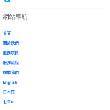
網站導航
首頁
關於我們
服務項目
服務流程
聯繫我們
English
日本語
한국어